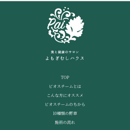
TOP
ビオスチームとは
こんな方にオススメ
ビオスチームのちから
10種類の野草
施術の流れ