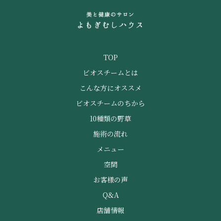
TOP
ビオスチームとは
こんな方にオススメ
ビオスチームのちから
10種類の野草
施術の流れ
メニュー
空間
お客様の声
Q&A
店舗情報