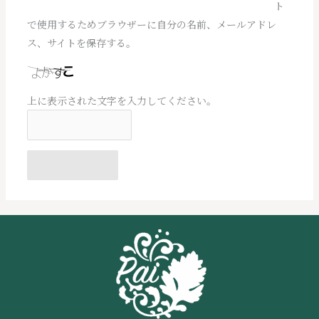
ト
ト
で使用するためブラウザーに自分の名前、メールアドレ
ス、サイトを保存する。
上に表示された文字を入力してください。