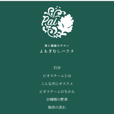
TOP
ビオスチームとは
こんな方にオススメ
ビオスチームのちから
10種類の野草
施術の流れ