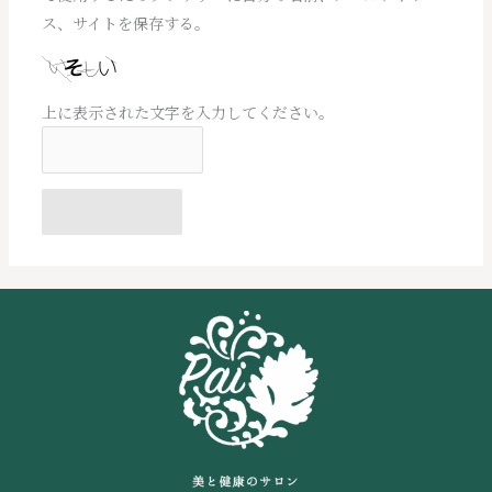
ス、サイトを保存する。
上に表示された文字を入力してください。