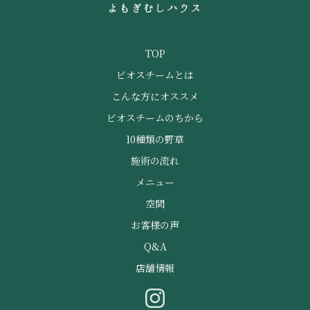
TOP
ビオスチームとは
こんな方にオススメ
ビオスチームのちから
10種類の野草
施術の流れ
メニュー
空間
お客様の声
Q&A
店舗情報